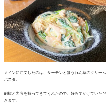
メインに注文したのは、サーモンとほうれん草のクリーム
パスタ。
胡椒と岩塩を持ってきてくれたので、好みでかけていただ
きます。