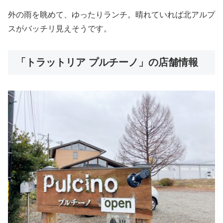
外の雨を眺めて、ゆったりランチ。晴れていれば北アルプ
スがバッチリ見えそうです。
「トラットリア プルチーノ」の店舗情報