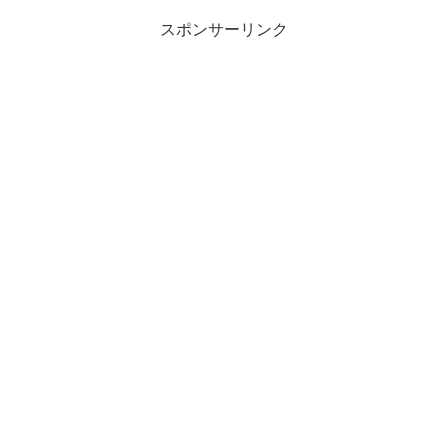
スポンサーリンク