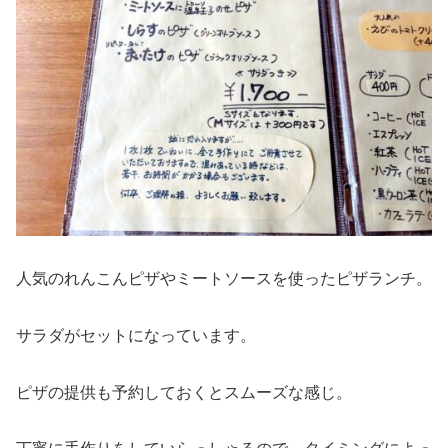
人気のれんこんピザやミートソースを使ったピザランチ。
サラダがセットになっています。
ピザの提供も予約しておくとスムーズな感じ。