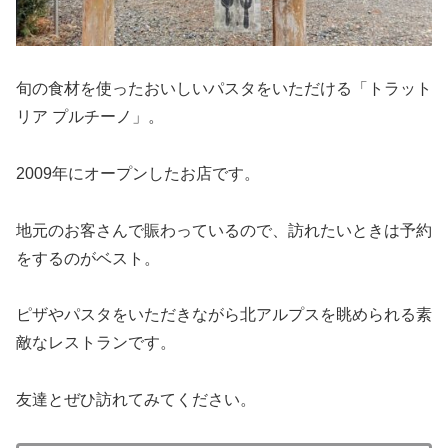
旬の食材を使ったおいしいパスタをいただける「トラット
リア プルチーノ」。
2009年にオープンしたお店です。
地元のお客さんで賑わっているので、訪れたいときは予約
をするのがベスト。
ピザやパスタをいただきながら北アルプスを眺められる素
敵なレストランです。
友達とぜひ訪れてみてください。