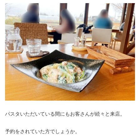
パスタいただいている間にもお客さんが続々と来店。
予約をされていた方でしょうか。