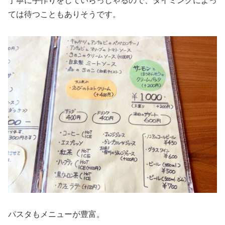
丁寧に手作りをしていらっしゃるので、タイミングによっ
ては待つこともありそうです。
パスタもメニューが豊富。