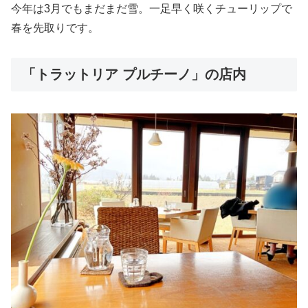
今年は3月でもまだまだ雪。一足早く咲くチューリップで
春を先取りです。
「トラットリア プルチーノ」の店内