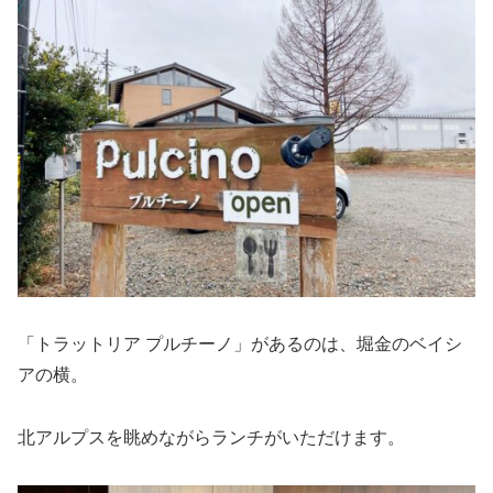
「トラットリア プルチーノ」があるのは、堀金のベイシ
アの横。
北アルプスを眺めながらランチがいただけます。