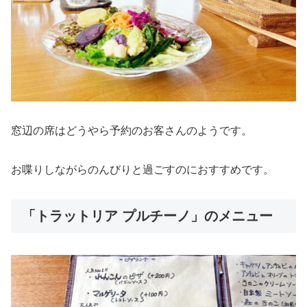
窓辺の席はどうやら予約のお客さんのようです。
お喋りしながらのんびりと過ごすのにおすすめです。
「トラットリア プルチーノ」のメニュー