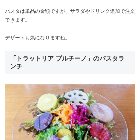
パスタは単品の金額ですが、サラダやドリンク追加で注文
できます。
デザートも気になりますね。
「トラットリア プルチーノ」のパスタラ
ンチ