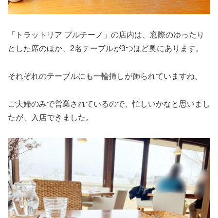
「トラットリア プルチーノ」の店内は、窓際のゆったり
とした席のほか、2名テーブルが3つほど奥にあります。
それぞれのテーブルにも一輪挿しが飾られていますね。
ご夫婦のみで営業されているので、忙しいかなと思いまし
たが、入店できました。