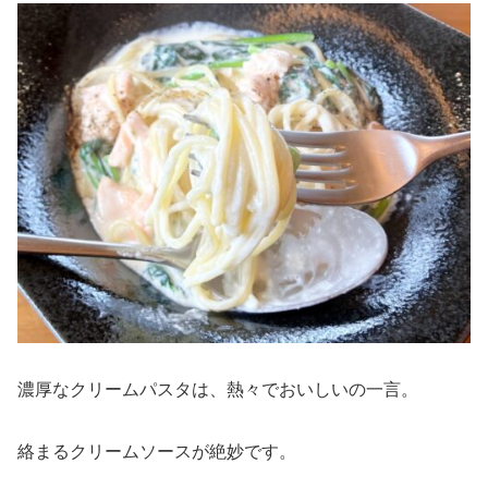
濃厚なクリームパスタは、熱々でおいしいの一言。
絡まるクリームソースが絶妙です。