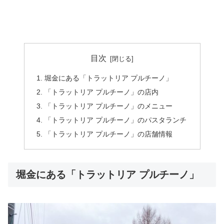
目次
堀金にある「トラットリア プルチーノ」
「トラットリア プルチーノ」の店内
「トラットリア プルチーノ」のメニュー
「トラットリア プルチーノ」のパスタランチ
「トラットリア プルチーノ」の店舗情報
堀金にある「トラットリア プルチーノ」