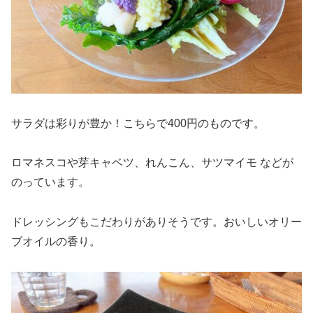
サラダは彩りが豊か！こちらで400円のものです。
ロマネスコや芽キャベツ、れんこん、サツマイモ などが
のっています。
ドレッシングもこだわりがありそうです。おいしいオリー
ブオイルの香り。