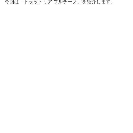
今回は「トラットリア プルチーノ」を紹介します。