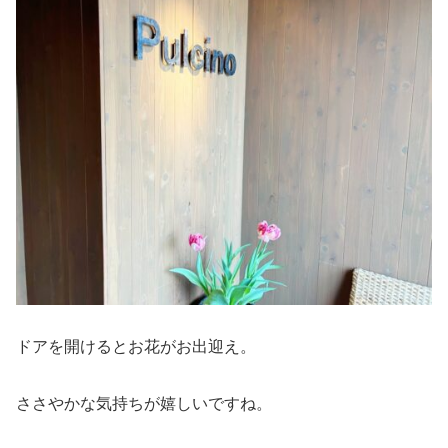
ドアを開けるとお花がお出迎え。
ささやかな気持ちが嬉しいですね。