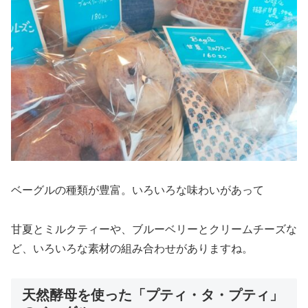
ベーグルの種類が豊富。いろいろな味わいがあって
甘夏とミルクティーや、ブルーベリーとクリームチーズな
ど、いろいろな素材の組み合わせがありますね。
天然酵母を使った「プティ・タ・プティ」