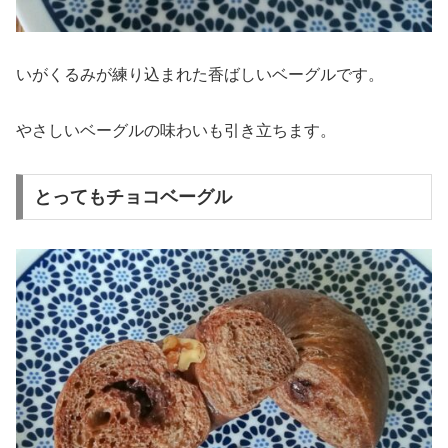
いがくるみが練り込まれた香ばしいベーグルです。
やさしいベーグルの味わいも引き立ちます。
とってもチョコベーグル