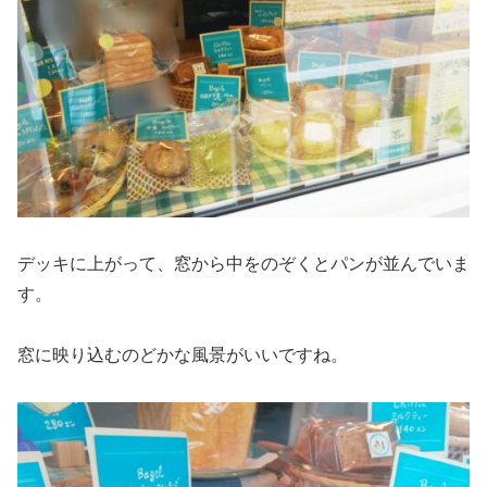
デッキに上がって、窓から中をのぞくとパンが並んでいま
す。
窓に映り込むのどかな風景がいいですね。