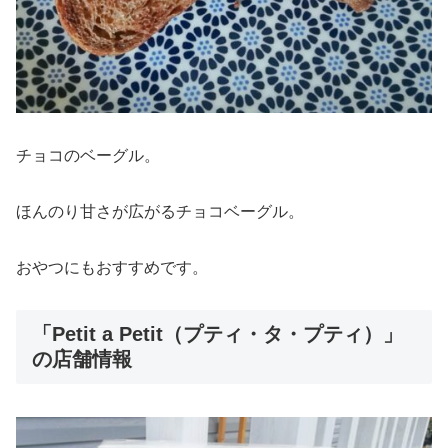
チョコのベーグル。
ほんのり甘さが広がるチョコベーグル。
おやつにもおすすめです。
「Petit a Petit（プティ・タ・プティ）」
の店舗情報