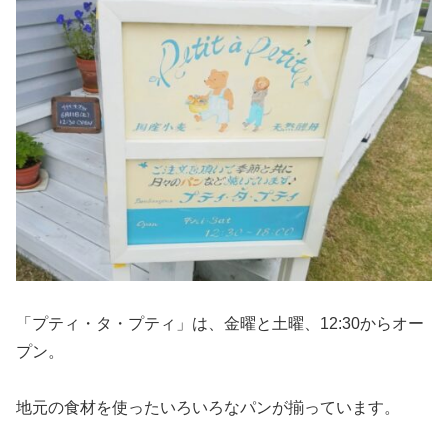
「プティ・タ・プティ」は、金曜と土曜、12:30からオー
プン。
地元の食材を使ったいろいろなパンが揃っています。