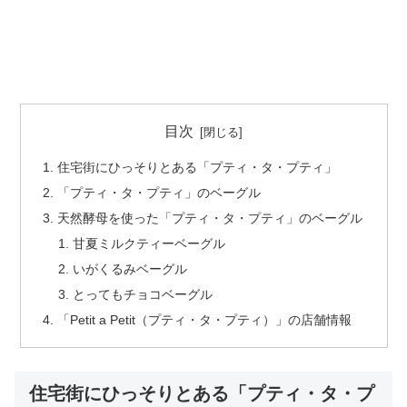
目次
住宅街にひっそりとある「プティ・タ・プティ」
「プティ・タ・プティ」のベーグル
天然酵母を使った「プティ・タ・プティ」のベーグル
甘夏ミルクティーベーグル
いがくるみベーグル
とってもチョコベーグル
「Petit a Petit（プティ・タ・プティ）」の店舗情報
住宅街にひっそりとある「プティ・タ・プ