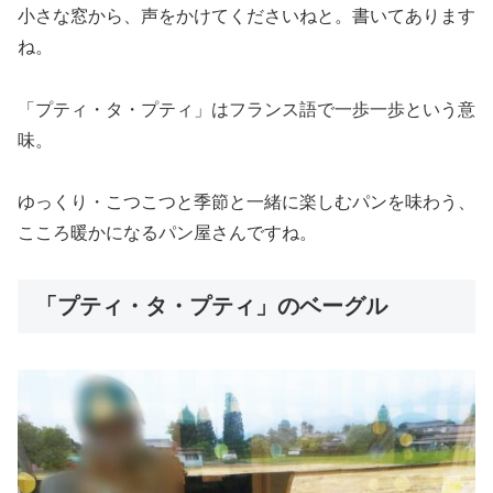
小さな窓から、声をかけてくださいねと。書いてあります
ね。
「プティ・タ・プティ」はフランス語で一歩一歩という意
味。
ゆっくり・こつこつと季節と一緒に楽しむパンを味わう、
こころ暖かになるパン屋さんですね。
「プティ・タ・プティ」のベーグル