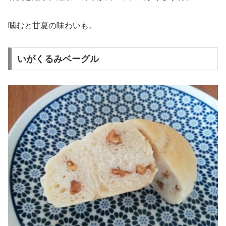
噛むと甘夏の味わいも。
いがくるみベーグル