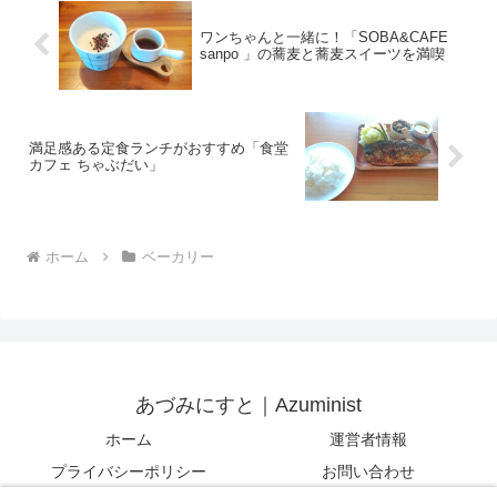
ワンちゃんと一緒に！「SOBA&CAFE
sanpo 」の蕎麦と蕎麦スイーツを満喫
満足感ある定食ランチがおすすめ「食堂
カフェ ちゃぶだい」
ホーム
ベーカリー
あづみにすと｜Azuminist
ホーム
運営者情報
プライバシーポリシー
お問い合わせ