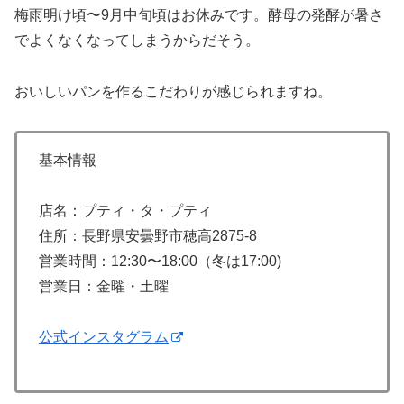
梅雨明け頃〜9月中旬頃はお休みです。酵母の発酵が暑さ
でよくなくなってしまうからだそう。
おいしいパンを作るこだわりが感じられますね。
基本情報
店名：プティ・タ・プティ
住所：長野県安曇野市穂高2875-8
営業時間：12:30〜18:00（冬は17:00)
営業日：金曜・土曜
公式インスタグラム