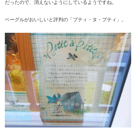
だったので、消えないようにしているようですね。
ベーグルがおいしいと評判の「プティ・タ・プティ」。