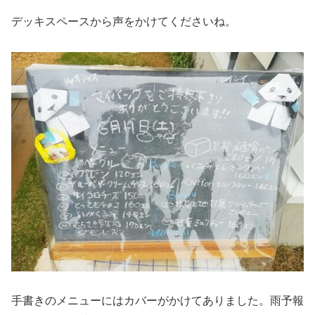
デッキスペースから声をかけてくださいね。
手書きのメニューにはカバーがかけてありました。雨予報