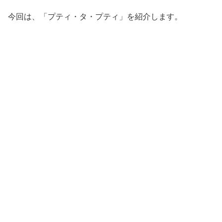
今回は、「プティ・タ・プティ」を紹介します。