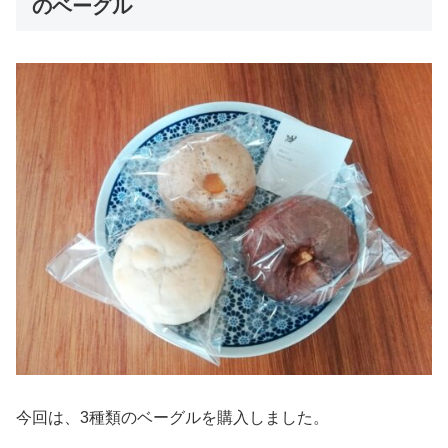
のベーグル
今回は、3種類のベーグルを購入しました。