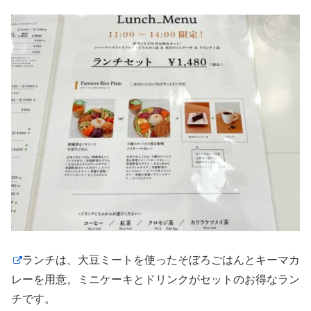
ランチは、大豆ミートを使ったそぼろごはんとキーマカ
レーを用意。ミニケーキとドリンクがセットのお得なラン
チです。