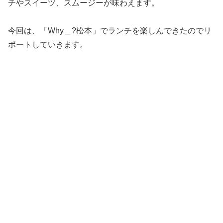
チやスイーツ、スムージーが味わえます。
今回は、「Why＿?松本」でランチを楽しんできたのでリ
ポートしていきます。