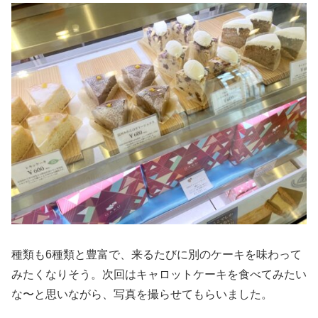
種類も6種類と豊富で、来るたびに別のケーキを味わって
みたくなりそう。次回はキャロットケーキを食べてみたい
な〜と思いながら、写真を撮らせてもらいました。