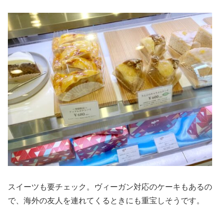
スイーツも要チェック。ヴィーガン対応のケーキもあるの
で、海外の友人を連れてくるときにも重宝しそうです。