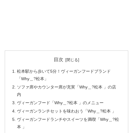
目次
松本駅から歩いて5分！ヴィーガンフードブランド
「Why＿?松本」
ソファ席やカウンター席が充実「Why＿?松本 」の店
内
ヴィーガンフード「Why＿?松本 」のメニュー
ヴィーガンランチセットを味わおう「Why＿?松本 」
ヴィーガンフードランチやスイーツを満喫「Why＿?松
本 」