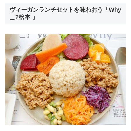
ヴィーガンランチセットを味わおう「Why
＿?松本 」