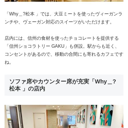
「Why＿?松本 」では、大豆ミートを使ったヴィーガンラ
ンチや、ヴェーガン対応のスイーツがいただけます。
店内には、信州の食材を使ったチョコレートを提供する
「信州ショコラトリー GAKU」も併設。駅からも近く、
コンセントがあるので、移動の合間にも寄れるカフェです
ね。
ソファ席やカウンター席が充実「Why＿?
松本 」の店内