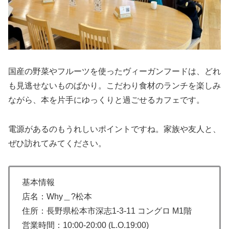
国産の野菜やフルーツを使ったヴィーガンフードは、どれ
も見逃せないものばかり。こだわり食材のランチを楽しみ
ながら、本を片手にゆっくりと過ごせるカフェです。
電源があるのもうれしいポイントですね。家族や友人と、
ぜひ訪れてみてください。
基本情報
店名：Why＿?松本
住所：長野県松本市深志1-3-11 コングロ M1階
営業時間：10:00-20:00 (L.O.19:00)