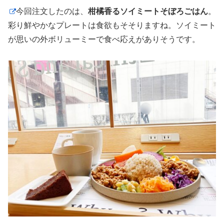
今回注文したのは、
柑橘香るソイミートそぼろごはん
。
彩り鮮やかなプレートは食欲もそそりますね。ソイミート
が思いの外ボリューミーで食べ応えがありそうです。