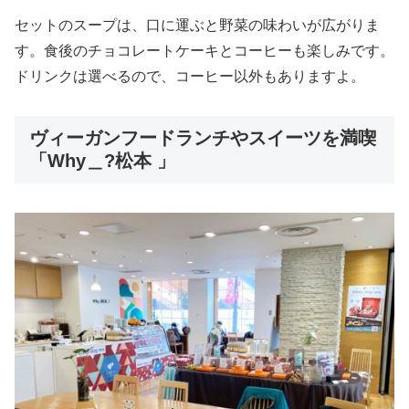
セットのスープは、口に運ぶと野菜の味わいが広がりま
す。食後のチョコレートケーキとコーヒーも楽しみです。
ドリンクは選べるので、コーヒー以外もありますよ。
ヴィーガンフードランチやスイーツを満喫
「Why＿?松本 」