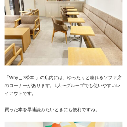
「Why＿?松本 」の店内には、ゆったりと座れるソファ席
のコーナーがあります。1人〜グループでも使いやすいレ
イアウトです。
買った本を早速読みたいときにも便利ですね。