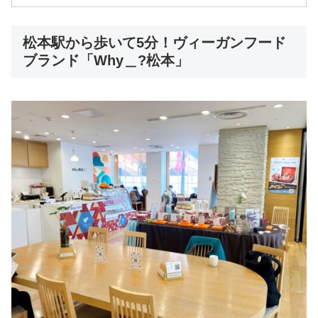
松本駅から歩いて5分！ヴィーガンフード
ブランド「Why＿?松本」