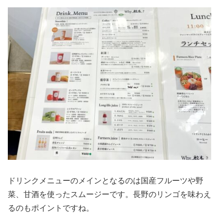
ドリンクメニューのメインとなるのは国産フルーツや野
菜、甘酒を使ったスムージーです。長野のリンゴを味わえ
るのもポイントですね。