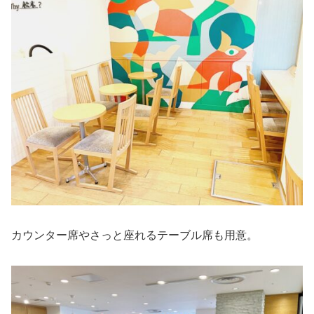
カウンター席やさっと座れるテーブル席も用意。