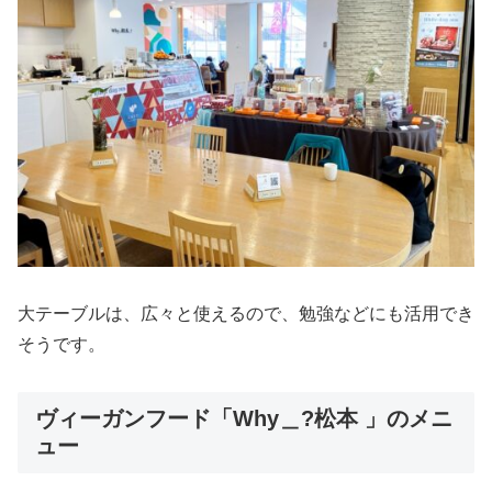
大テーブルは、広々と使えるので、勉強などにも活用でき
そうです。
ヴィーガンフード「Why＿?松本 」のメニ
ュー