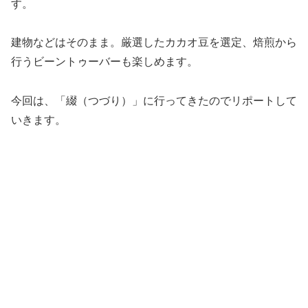
す。
建物などはそのまま。厳選したカカオ豆を選定、焙煎から
行うビーントゥーバーも楽しめます。
今回は、「綴（つづり）」に行ってきたのでリポートして
いきます。