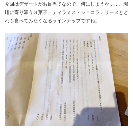
今回はデザートがお目当てなので、何にしようか……。珈
琲に寄り添う３菓子・ティラミス・ショコラテリーヌとど
れも食べてみたくなるラインナップですね。