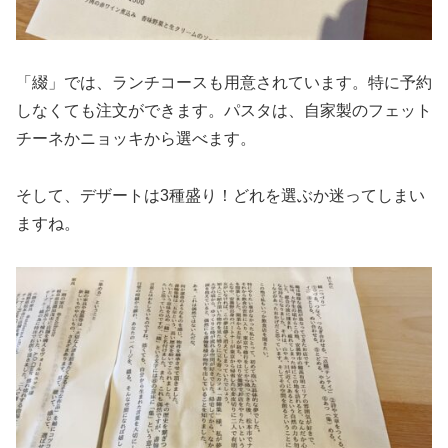
「綴」では、ランチコースも用意されています。特に予約
しなくても注文ができます。パスタは、自家製のフェット
チーネかニョッキから選べます。
そして、デザートは3種盛り！どれを選ぶか迷ってしまい
ますね。