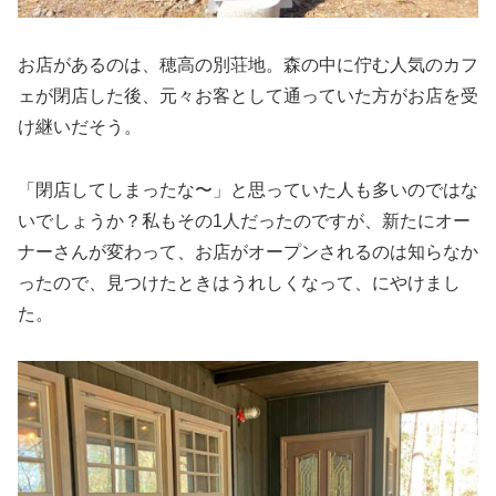
お店があるのは、穂高の別荘地。森の中に佇む人気のカフ
ェが閉店した後、元々お客として通っていた方がお店を受
け継いだそう。
「閉店してしまったな〜」と思っていた人も多いのではな
いでしょうか？私もその1人だったのですが、新たにオー
ナーさんが変わって、お店がオープンされるのは知らなか
ったので、見つけたときはうれしくなって、にやけまし
た。