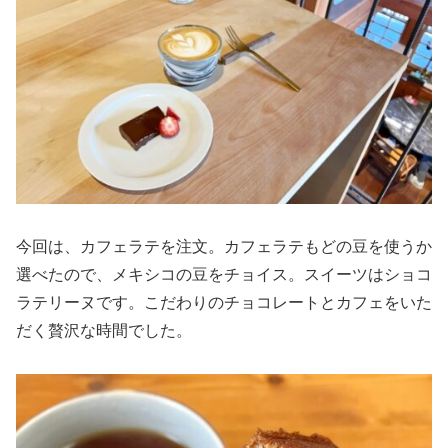
今回は、カフェラテを注文。カフェラテもどの豆を使うか
選べたので、メキシコの豆をチョイス。スイーツはショコ
ラテリーヌです。こだわりのチョコレートとカフェをいた
だく贅沢な時間でした。