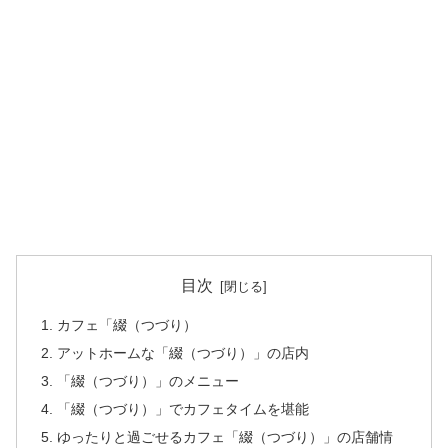
目次
カフェ「綴（つづり）
アットホームな「綴（つづり）」の店内
「綴（つづり）」のメニュー
「綴（つづり）」でカフェタイムを堪能
ゆったりと過ごせるカフェ「綴（つづり）」の店舗情