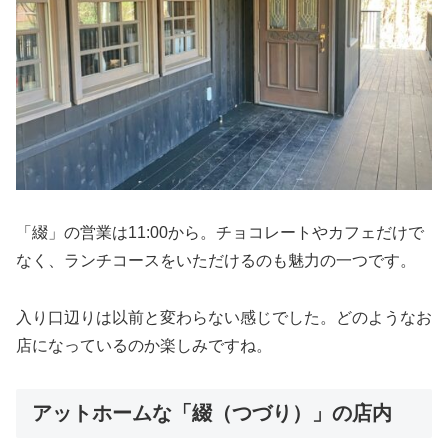
「綴」の営業は11:00から。チョコレートやカフェだけで
なく、ランチコースをいただけるのも魅力の一つです。
入り口辺りは以前と変わらない感じでした。どのようなお
店になっているのか楽しみですね。
アットホームな「綴（つづり）」の店内