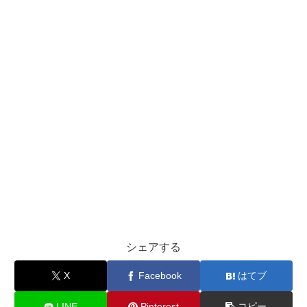
シェアする
X
Facebook
はてブ
LINE
Pinterest
コピー