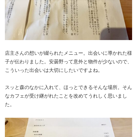
店主さんの想いが綴られたメニュー。出会いに導かれた様
子が伝わりました。安曇野って意外と物件が少ないので、
こういった出会いは大切にしたいですよね。
スッと森のなかに入れて、ほっとできるそんな場所。そん
なカフェが受け継がれたことを改めてうれしく思いまし
た。