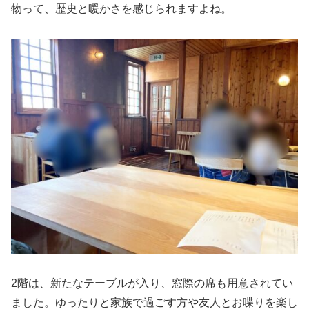
物って、歴史と暖かさを感じられますよね。
2階は、新たなテーブルが入り、窓際の席も用意されてい
ました。ゆったりと家族で過ごす方や友人とお喋りを楽し