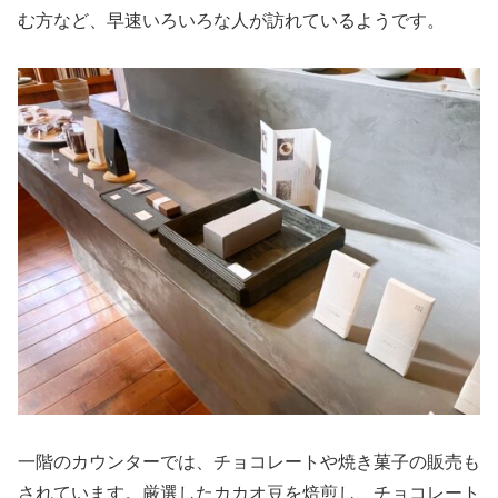
む方など、早速いろいろな人が訪れているようです。
一階のカウンターでは、チョコレートや焼き菓子の販売も
されています。厳選したカカオ豆を焙煎し、チョコレート