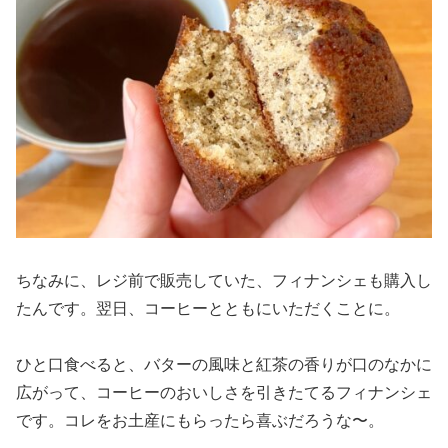
ちなみに、レジ前で販売していた、フィナンシェも購入し
たんです。翌日、コーヒーとともにいただくことに。
ひと口食べると、バターの風味と紅茶の香りが口のなかに
広がって、コーヒーのおいしさを引きたてるフィナンシェ
です。コレをお土産にもらったら喜ぶだろうな〜。