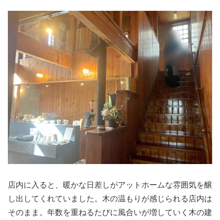
店内に入ると、暖かな日差しがアットホームな雰囲気を醸
し出してくれていました。木の温もりが感じられる店内は
そのまま。年数を重ねるたびに風合いが増していく木の建