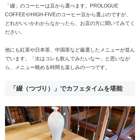
「綴」のコーヒーは豆から選べます。PROLOGUE
COFFEEやHIGH-FIVEのコーヒー豆から選ぶのですが、
どれがいいかわからなかったら、お店の方に聞いてみてく
ださい。
他にも紅茶や日本茶、中国茶など厳選したメニューが並ん
でいます。「次はコレも飲んでみたいな〜」と思いなが
ら、メニュー眺める時間も楽しみの一つです。
「綴（つづり）」でカフェタイムを堪能