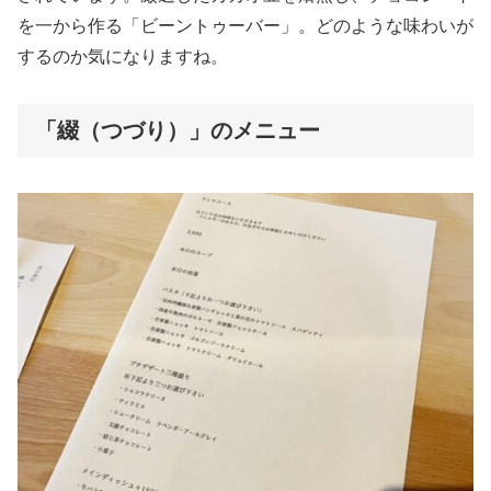
を一から作る「ビーントゥーバー」。どのような味わいが
するのか気になりますね。
「綴（つづり）」のメニュー