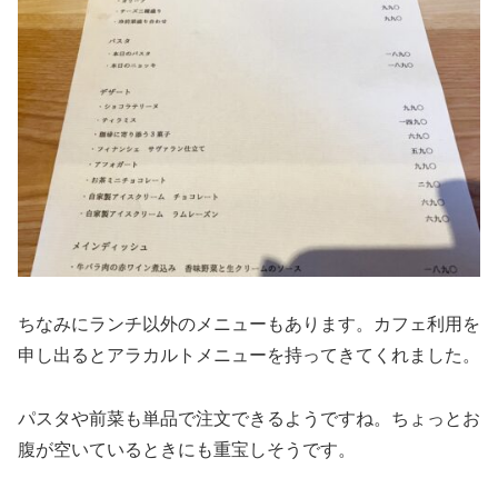
ちなみにランチ以外のメニューもあります。カフェ利用を
申し出るとアラカルトメニューを持ってきてくれました。
パスタや前菜も単品で注文できるようですね。ちょっとお
腹が空いているときにも重宝しそうです。