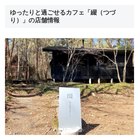
ゆったりと過ごせるカフェ「綴（つづ
り）」の店舗情報