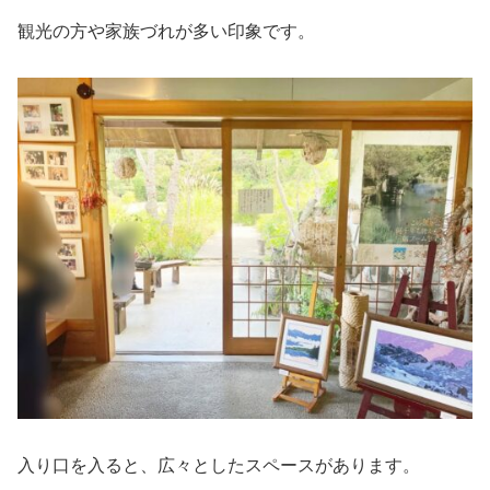
観光の方や家族づれが多い印象です。
入り口を入ると、広々としたスペースがあります。