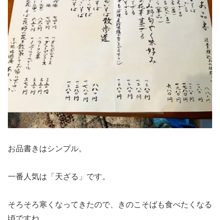
お品書きはシンプル。
一番人気は「天ざる」です。
そろそろ寒くなってきたので、きのこそばも食べたくなる
頃ですね。