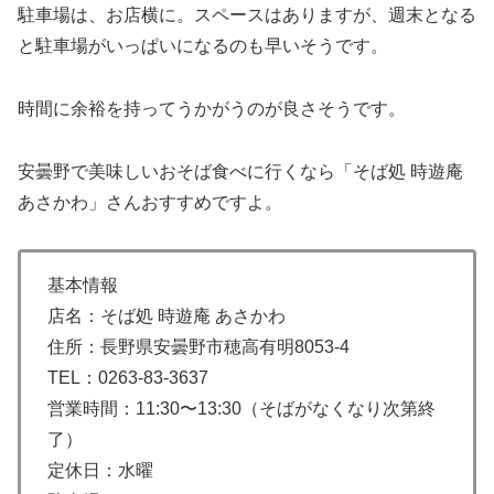
駐車場は、お店横に。スペースはありますが、週末となる
と駐車場がいっぱいになるのも早いそうです。
時間に余裕を持ってうかがうのが良さそうです。
安曇野で美味しいおそば食べに行くなら「そば処 時遊庵
あさかわ」さんおすすめですよ。
基本情報
店名：そば処 時遊庵 あさかわ
住所：長野県安曇野市穂高有明8053-4
TEL：0263-83-3637
営業時間：11:30〜13:30（そばがなくなり次第終
了）
定休日：水曜