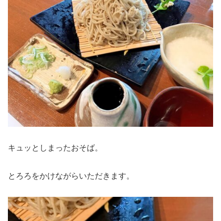
キュッとしまったおそば。
とろろをかけながらいただきます。