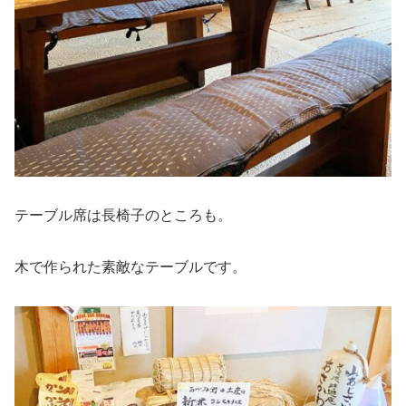
テーブル席は長椅子のところも。
木で作られた素敵なテーブルです。