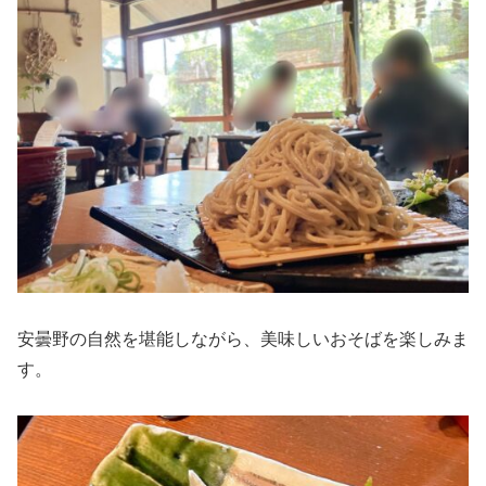
安曇野の自然を堪能しながら、美味しいおそばを楽しみま
す。