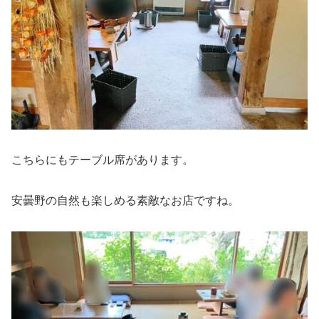
こちらにもテーブル席があります。
安曇野の自然も楽しめる素敵なお店ですね。