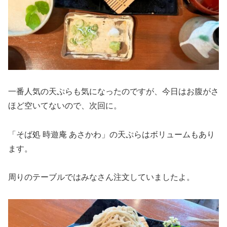
一番人気の天ぷらも気になったのですが、今日はお腹がさ
ほど空いてないので、次回に。
「そば処 時遊庵 あさかわ」の天ぷらはボリュームもあり
ます。
周りのテーブルではみなさん注文していましたよ。