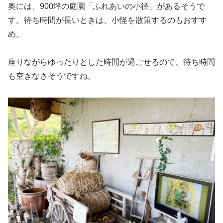
奥には、900坪の庭園「ふれあいの小径」があるそうで
す。待ち時間が長いときは、小怪を散策するのもおすす
め。
座りながらゆったりとした時間が過ごせるので、待ち時間
も空きなさそうですね。