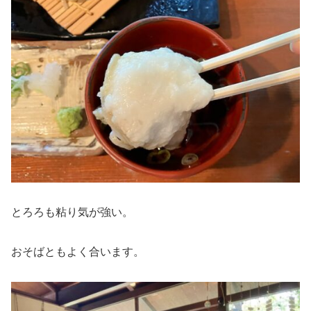
とろろも粘り気が強い。
おそばともよく合います。