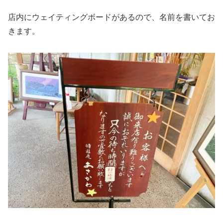
店内にウェイティングボードがあるので、名前を書いてお
きます。