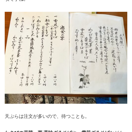
天ぷらは注文が多いので、待つことも。