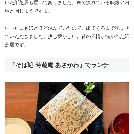
いた紙芝居も置いてありました。表で流れている映像の内
容と同じようですよ。
伺った日もほどほど混んでいたので、出てくるまで読ませ
ていただきました。少し懐かしい。昔の風情が描かれた紙
芝居です。
「そば処 時遊庵 あさかわ」でランチ