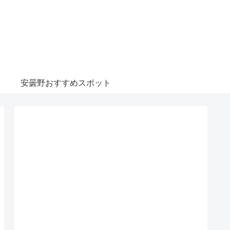
安曇野おすすめスポット