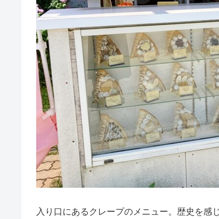
入り口にあるクレープのメニュー。歴史を感