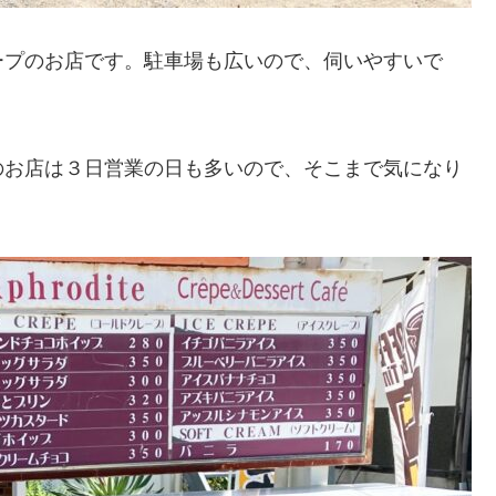
ープのお店です。駐車場も広いので、伺いやすいで
のお店は３日営業の日も多いので、そこまで気になり