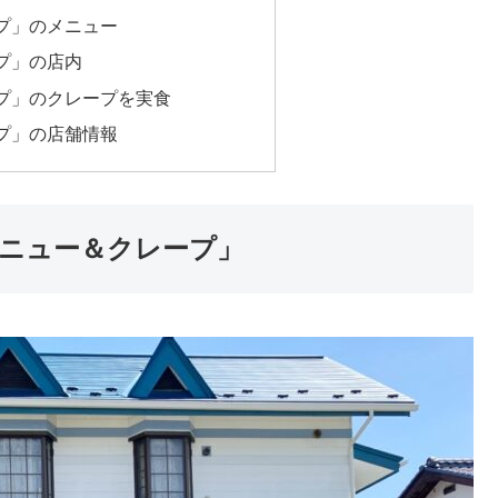
プ」のメニュー
プ」の店内
プ」のクレープを実食
プ」の店舗情報
ニュー＆クレープ」