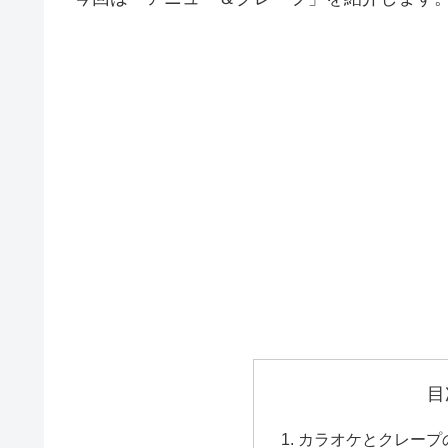
目
カラオケとクレープ