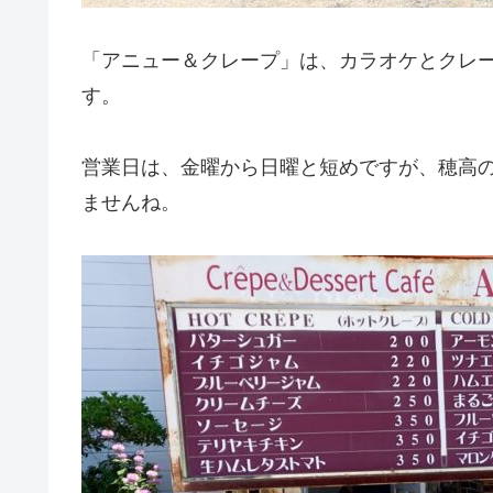
「アニュー＆クレープ」は、カラオケとクレ
す。
営業日は、金曜から日曜と短めですが、穂高
ませんね。