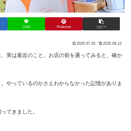
LINE
Pinterest
コピー
2025.07.20
2025.08.12
は、実は最近のこと。お店の前を通ってみると、確か
き。やっているのかさえわからなかった記憶がありま
伺ってきました。
。