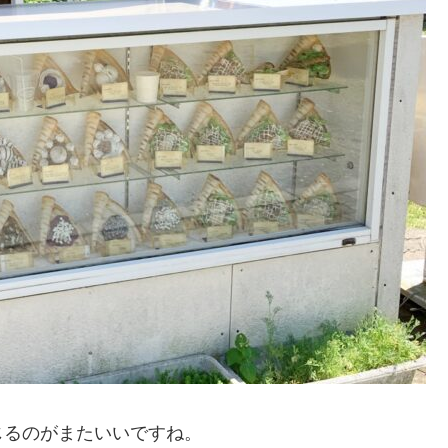
じるのがまたいいですね。