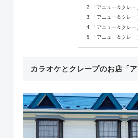
「アニュー＆クレー
「アニュー＆クレー
「アニュー＆クレー
「アニュー＆クレー
カラオケとクレープのお店「ア