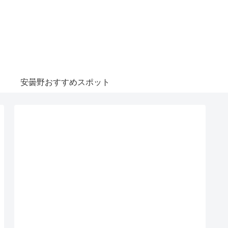
安曇野おすすめスポット