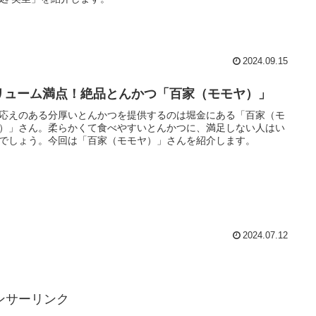
2024.09.15
リューム満点！絶品とんかつ「百家（モモヤ）」
応えのある分厚いとんかつを提供するのは堀金にある「百家（モ
）」さん。柔らかくて食べやすいとんかつに、満足しない人はい
でしょう。今回は「百家（モモヤ）」さんを紹介します。
2024.07.12
ンサーリンク