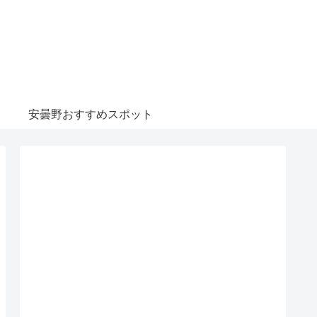
安曇野おすすめスポット