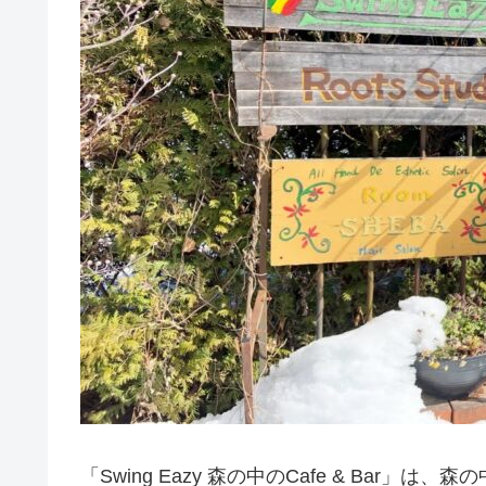
「Swing Eazy 森の中のCafe & Bar