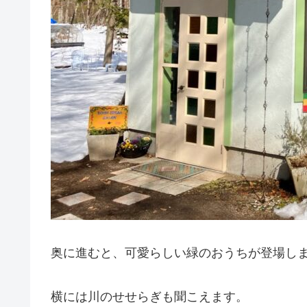
奥に進むと、可愛らしい緑のおうちが登場し
横には川のせせらぎも聞こえます。