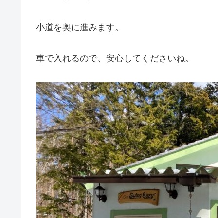
小道を奥に進みます。
車で入れるので、安心してくださいね。