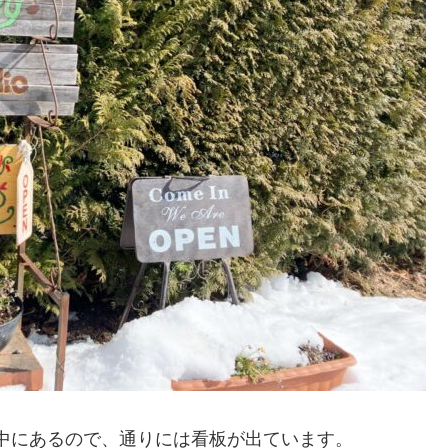
」は、森の中にあるので、通りには看板が出ています。