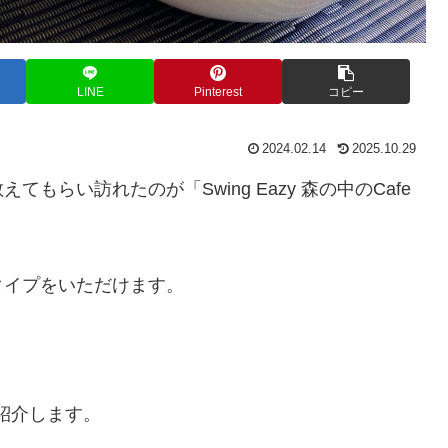
LINE
Pinterest
コピー
2024.02.14
2025.10.29
らい訪れたのが「Swing Eazy 森の中のCafe
タイプをいただけます。
」を紹介します。