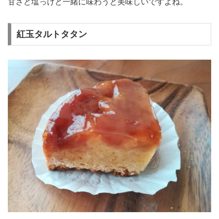
甘さと塩っけと一緒に味わうと美味しいですよね。
紅玉タルトタタン