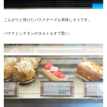
こんがりと焼けたバスクチーズも美味しそうです。
バナナとシナモンのタルトもすて堅い。