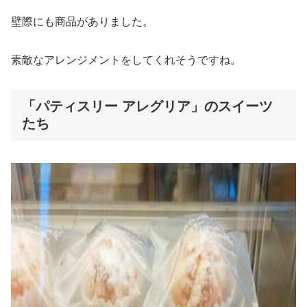
壁際にも商品がありました。
素敵なアレンジメントをしてくれそうですね。
「パティスリー アレグリア」のスイーツ
たち