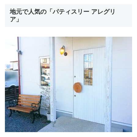
地元で人気の「パティスリー アレグリ
ア」