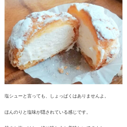
塩シューと言っても、しょっぱくはありませんよ。
ほんのりと塩味が隠されている感じです。