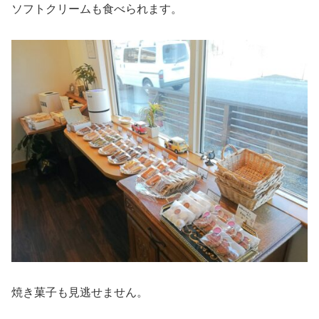
ソフトクリームも食べられます。
焼き菓子も見逃せません。