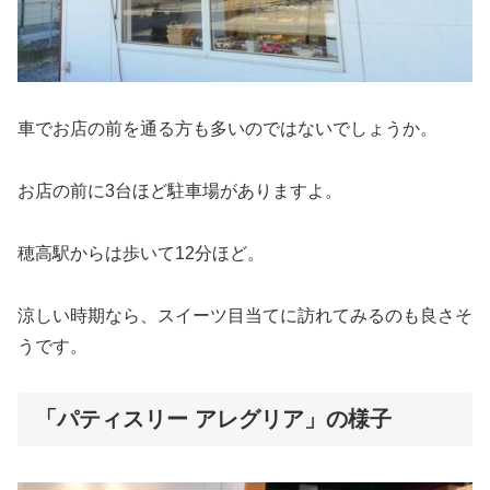
車でお店の前を通る方も多いのではないでしょうか。
お店の前に3台ほど駐車場がありますよ。
穂高駅からは歩いて12分ほど。
涼しい時期なら、スイーツ目当てに訪れてみるのも良さそ
うです。
「パティスリー アレグリア」の様子