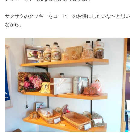
サクサクのクッキーをコーヒーのお供にしたいな〜と思い
ながら。