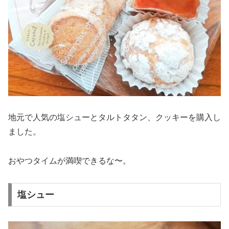
地元で人気の塩シューとタルトタタン、クッキーを購入し
ました。
おやつタイムが満喫できるな〜。
塩シュー