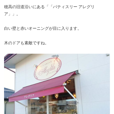
穂高の旧道沿いにある「「パティスリー アレグリ
ア」」。
白い壁と赤いオーニングが目に入ります。
木のドアも素敵ですね。