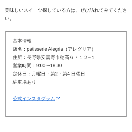
美味しいスイーツ探している方は、ぜひ訪れてみてくださ
い。
基本情報
店名：patisserie Alegria（アレグリア）
住所：長野県安曇野市穂高６７１２−１
営業時間：9:00〜18:30
定休日：月曜日・第2・第4 日曜日
駐車場あり
公式インスタグラム