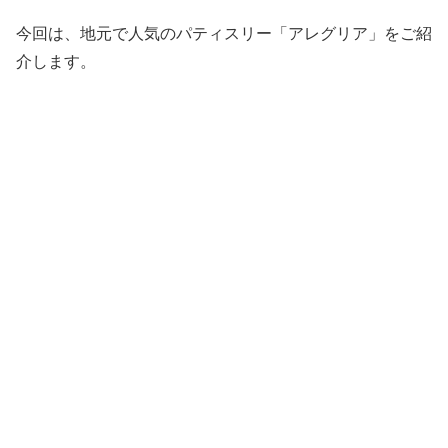
今回は、地元で人気のパティスリー「アレグリア」をご紹
介します。