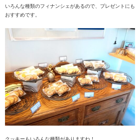
いろんな種類のフィナンシェがあるので、プレゼントにも
おすすめです。
クッキーもいろんな種類がありますね！