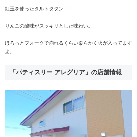
紅玉を使ったタルトタタン！
りんごの酸味がスッキリとした味わい。
ほろっとフォークで崩れるくらい柔らかく火が入ってます
よ。
「パティスリー アレグリア」の店舗情報