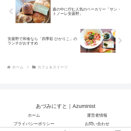
森の中に佇む人気のベーカリー「サン・
トノーレ安曇野」
安曇野で和食なら「四季彩 ひかりこ」の
ランチがおすすめ
ホーム
カフェ＆スイーツ
あづみにすと｜Azuminist
ホーム
運営者情報
プライバシーポリシー
お問い合わせ