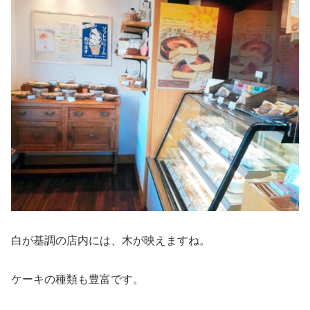
白が基調の店内には、木が映えますね。
ケーキの種類も豊富です。