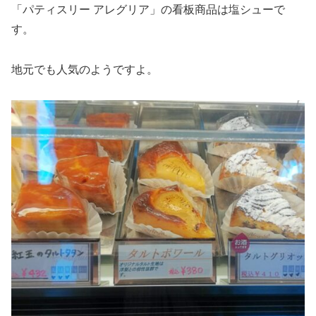
「パティスリー アレグリア」の看板商品は塩シューで
す。
地元でも人気のようですよ。