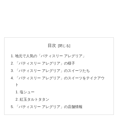
目次
地元で人気の「パティスリー アレグリア」
「パティスリー アレグリア」の様子
「パティスリー アレグリア」のスイーツたち
「パティスリー アレグリア」のスイーツをテイクアウ
ト
塩シュー
紅玉タルトタタン
「パティスリー アレグリア」の店舗情報