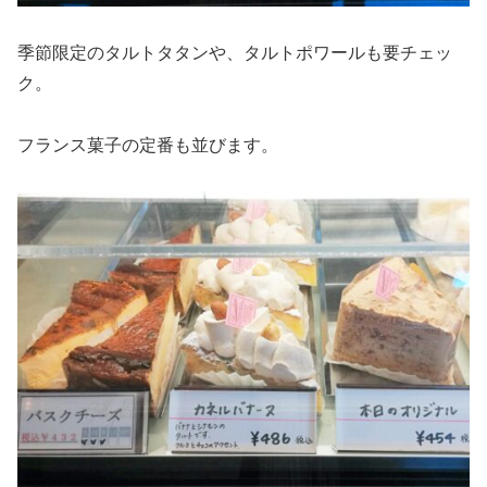
季節限定のタルトタタンや、タルトポワールも要チェッ
ク。
フランス菓子の定番も並びます。