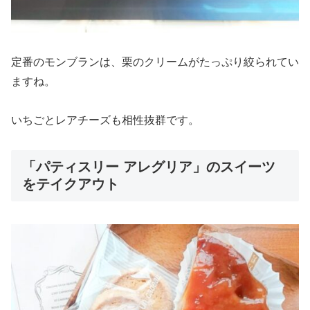
定番のモンブランは、栗のクリームがたっぷり絞られてい
ますね。
いちごとレアチーズも相性抜群です。
「パティスリー アレグリア」のスイーツ
をテイクアウト