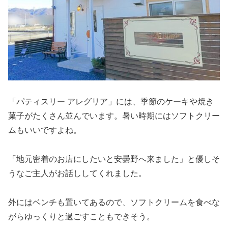
「パティスリー アレグリア」には、季節のケーキや焼き
菓子がたくさん並んでいます。暑い時期にはソフトクリー
ムもいいですよね。
「地元密着のお店にしたいと安曇野へ来ました」と優しそ
うなご主人がお話ししてくれました。
外にはベンチも置いてあるので、ソフトクリームを食べな
がらゆっくりと過ごすこともできそう。