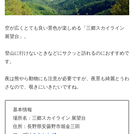
空が広くとても良い景色が楽しめる「三郷スカイライン
展望台」。
登山に行けないときなどにサクッと訪れるのにおすすめで
す。
夜は熊やら動物にも注意が必要ですが、夜景も綺麗とうわ
さなので、覗きにいきたいですね。
基本情報
場所名：三郷スカイライン 展望台
住所：長野県安曇野市堀金三田