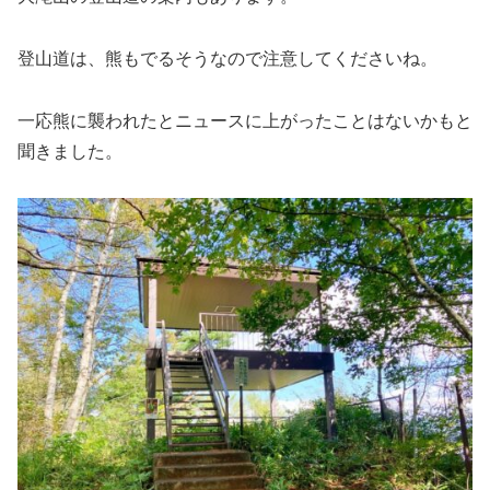
登山道は、熊もでるそうなので注意してくださいね。
一応熊に襲われたとニュースに上がったことはないかもと
聞きました。