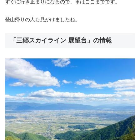
すぐに行き止まりになるので、車はここまでです。
登山帰りの人も見かけましたね。
「三郷スカイライン 展望台」の情報