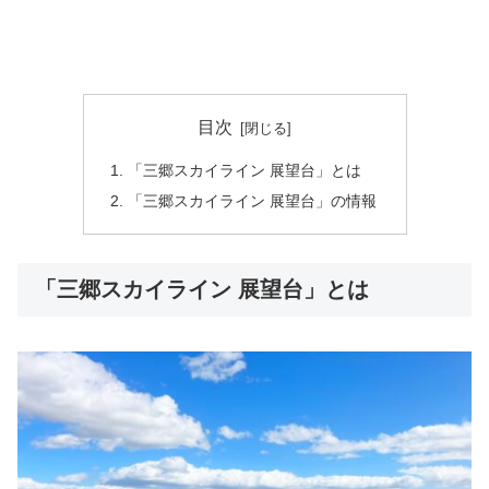
目次
「三郷スカイライン 展望台」とは
「三郷スカイライン 展望台」の情報
「三郷スカイライン 展望台」とは