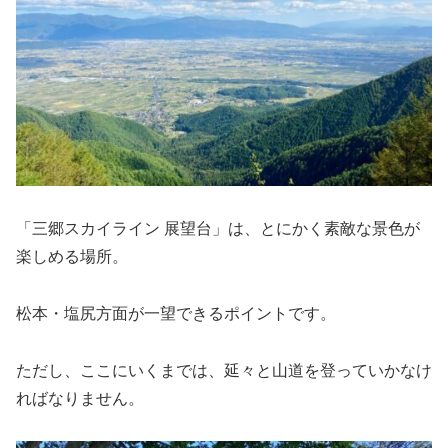
「三郷スカイライン 展望台」は、とにかく素敵な景色が
楽しめる場所。
松本・塩尻方面が一望できるポイントです。
ただし、ここにいくまでは、延々と山道を登っていかなけ
ればなりません。