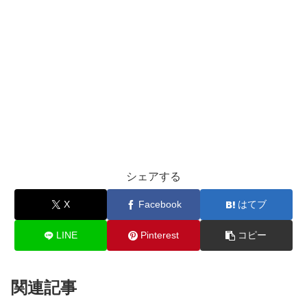
シェアする
X
Facebook
はてブ
LINE
Pinterest
コピー
関連記事