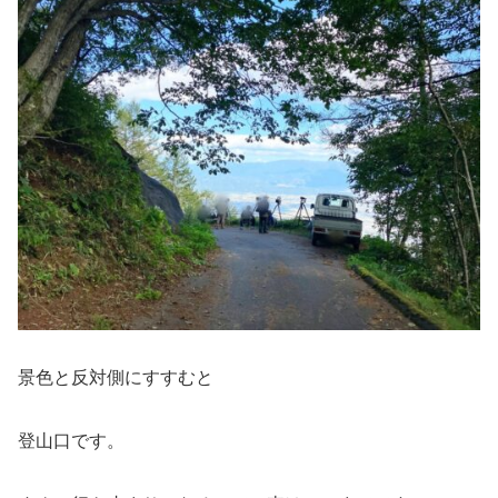
景色と反対側にすすむと
登山口です。