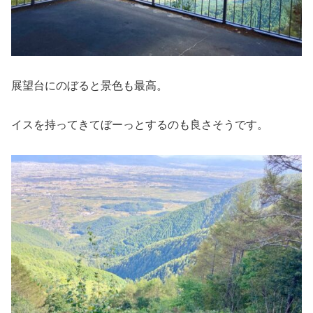
展望台にのぼると景色も最高。
イスを持ってきてぼーっとするのも良さそうです。