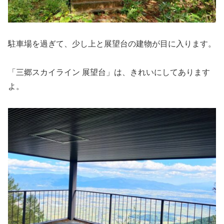
駐車場を過ぎて、少し上と展望台の建物が目に入ります。
「三郷スカイライン 展望台」は、きれいにしてあります
よ。