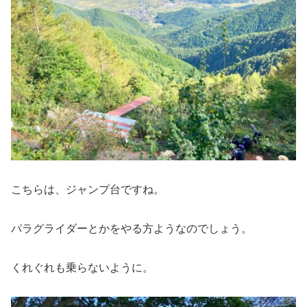
こちらは、ジャンプ台ですね。
パラグライダーとかをやる方ようなのでしょう。
くれぐれも乗らないように。