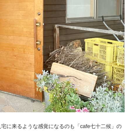
宅に来るような感覚になるのも「cafe七十二候」の