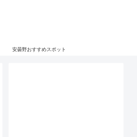
安曇野おすすめスポット