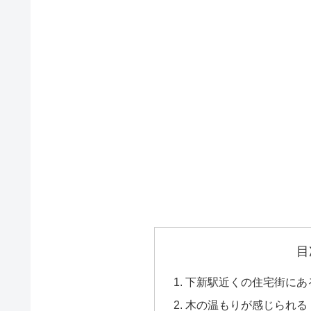
目
下新駅近くの住宅街にある
木の温もりが感じられる「