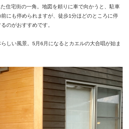
まれた住宅街の一角。地図を頼りに車で向かうと、駐車
の前にも停められますが、徒歩1分ほどのところに停
するのがおすすめです。
らしい風景。5月6月になるとカエルの大合唱が始ま