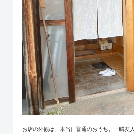
お店の外観は、本当に普通のおうち。一瞬友人