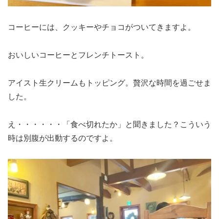
コーヒーには、クッキーやチョコがついてきますよ。
おいしいコーヒーとフレンチトースト。
アイスト生クリームもトッピング。贅沢な時間を過ごせま
した。
え・・・・・・「食べ切れたか」と聞きました？こういう
時は別腹が出動するのですよ。