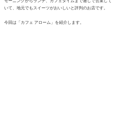
モーニングからランチ、カフェタイムまで通しで営業して
いて、地元でもスイーツがおいしいと評判のお店です。
今回は「カフェ アローム」を紹介します。