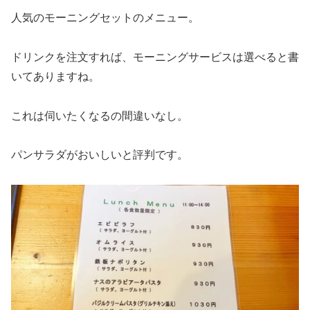
人気のモーニングセットのメニュー。
ドリンクを注文すれば、モーニングサービスは選べると書
いてありますね。
これは伺いたくなるの間違いなし。
パンサラダがおいしいと評判です。