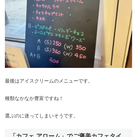
最後はアイスクリームのメニューです。
種類なかなか豊富ですね！
選ぶのに迷ってしまいそうです。
「カフェ アローム」でご褒美カフェタイ