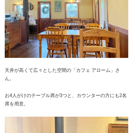
天井が高くて広々とした空間の「カフェ アローム」さ
ん。
お4人がけのテーブル席が3つと、カウンターの方にも2名
席を用意。