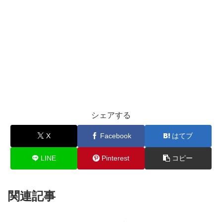
シェアする
X
Facebook
はてブ
LINE
Pinterest
コピー
関連記事