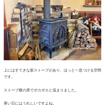
上にはすてきな薪ストーブがあり、ほっと一息つける空間
です。
ストーブ横の席でポカポカと温まりました。
寒い日にはうれしいですよね。