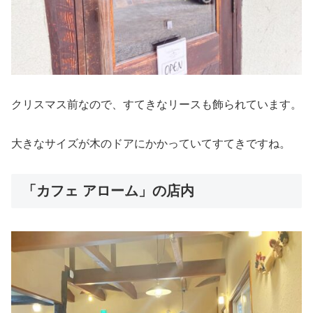
クリスマス前なので、すてきなリースも飾られています。
大きなサイズが木のドアにかかっていてすてきですね。
「カフェ アローム」の店内