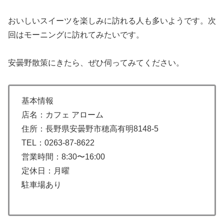
おいしいスイーツを楽しみに訪れる人も多いようです。次
回はモーニングに訪れてみたいです。
安曇野散策にきたら、ぜひ伺ってみてください。
基本情報
店名：カフェ アローム
住所：長野県安曇野市穂高有明8148-5
TEL：0263-87-8622
営業時間：8:30〜16:00
定休日：月曜
駐車場あり