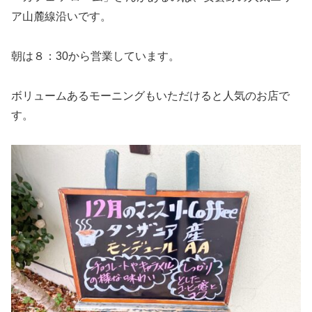
ア山麓線沿いです。
朝は８：30から営業しています。
ボリュームあるモーニングもいただけると人気のお店で
す。