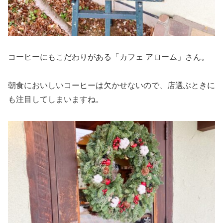
コーヒーにもこだわりがある「カフェ アローム」さん。
朝食においしいコーヒーは欠かせないので、店選ぶときに
も注目してしまいますね。