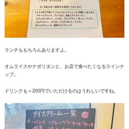
ランチももちろんありますよ。
オムライスやナポリタンと、お店で食べたくなるラインナ
ップ。
ドリンクも＋200円でいただけるのはうれしいですね。