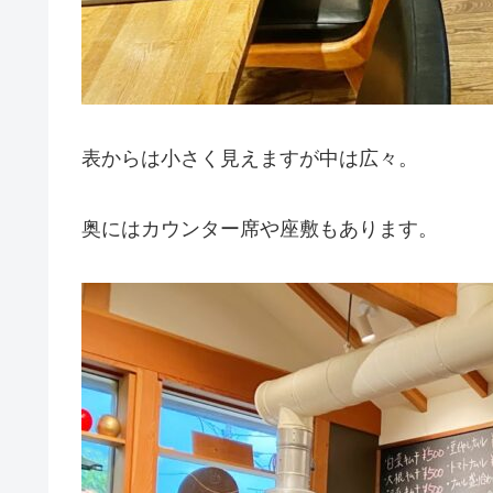
表からは小さく見えますが中は広々。
奥にはカウンター席や座敷もあります。