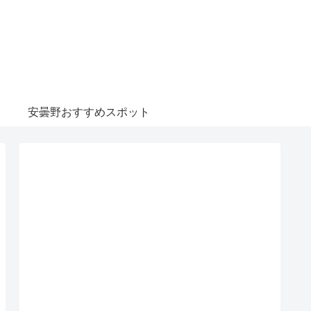
安曇野おすすめスポット