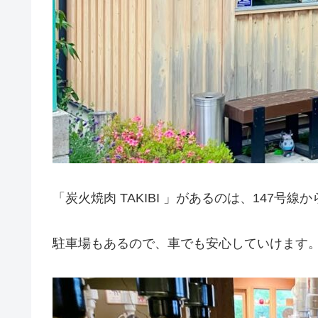
「炭火焼肉 TAKIBI 」があるのは、147号
駐車場もあるので、車でも安心していけます