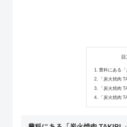
目
豊科にある「炭火
「炭火焼肉 TA
「炭火焼肉 T
「炭火焼肉 TA
豊科にある「炭火焼肉 TAKIBI 