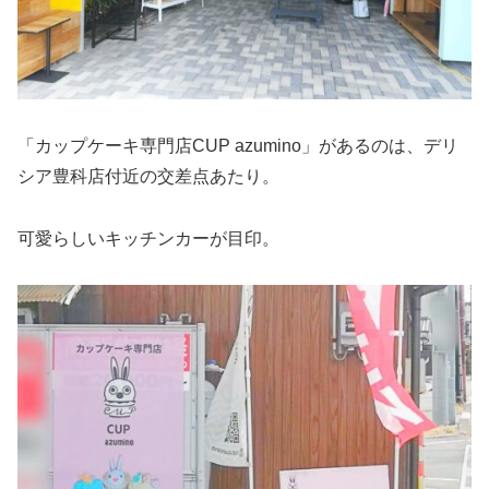
「カップケーキ専門店CUP azumino」があるのは、デリ
シア豊科店付近の交差点あたり。
可愛らしいキッチンカーが目印。