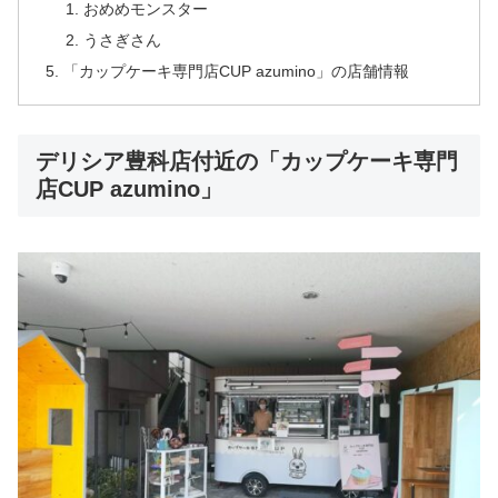
おめめモンスター
うさぎさん
「カップケーキ専門店CUP azumino」の店舗情報
デリシア豊科店付近の「カップケーキ専門
店CUP azumino」