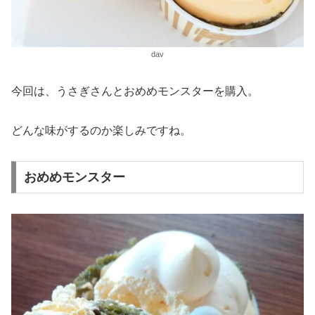
dav
今回は、うさぎさんとおめめモンスターを購入。
どんな味がするのか楽しみですね。
おめめモンスター