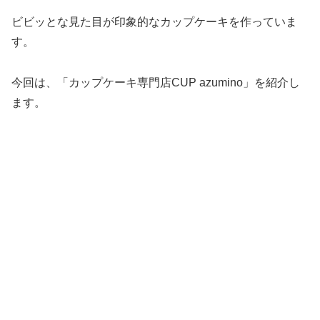
ビビッとな見た目が印象的なカップケーキを作っていま
す。
今回は、「カップケーキ専門店CUP azumino」を紹介し
ます。