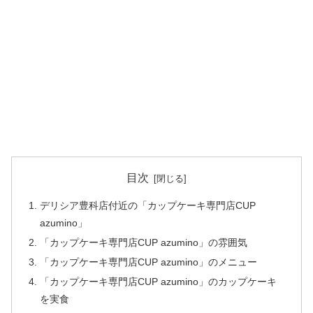
目次
デリシア豊科店付近の「カップケーキ専門店CUP
azumino」
「カップケーキ専門店CUP azumino」の雰囲気
「カップケーキ専門店CUP azumino」のメニュー
「カップケーキ専門店CUP azumino」のカップケーキ
を実食