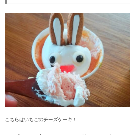
こちらはいちごのチーズケーキ！