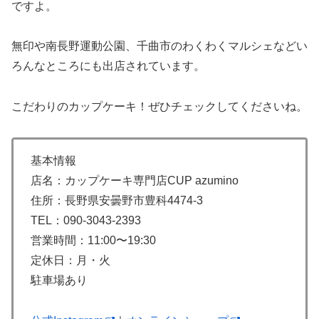
ですよ。
無印や南長野運動公園、千曲市のわくわくマルシェなどい
ろんなところにも出店されています。
こだわりのカップケーキ！ぜひチェックしてくださいね。
基本情報
店名：カップケーキ専門店CUP azumino
住所：長野県安曇野市豊科4474-3
TEL：090-3043-2393
営業時間：11:00〜19:30
定休日：月・火
駐車場あり