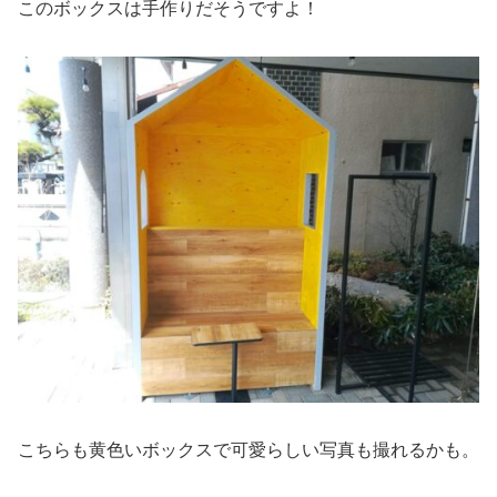
このボックスは手作りだそうですよ！
こちらも黄色いボックスで可愛らしい写真も撮れるかも。