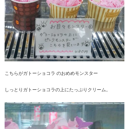
こちらがガトーショコラ のおめめモンスター
しっとりガトーショコラの上にたっぷりクリーム。