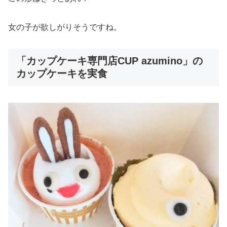
女の子が欲しがりそうですね。
「カップケーキ専門店CUP azumino」の
カップケーキを実食