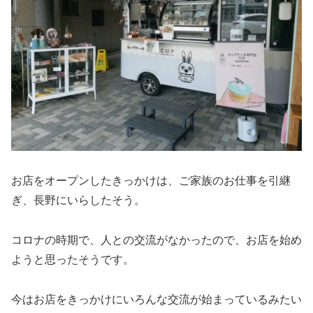
お店をオープンしたきっかけは、ご家族のお仕事を引継
ぎ、長野にいらしたそう。
コロナの時期で、人との交流がなかったので、お店を始め
ようと思ったそうです。
今はお店をきっかけにいろんな交流が始まっているみたい