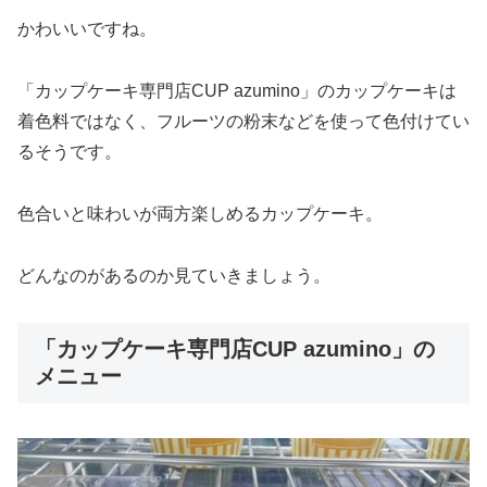
かわいいですね。
「カップケーキ専門店CUP azumino」のカップケーキは
着色料ではなく、フルーツの粉末などを使って色付けてい
るそうです。
色合いと味わいが両方楽しめるカップケーキ。
どんなのがあるのか見ていきましょう。
「カップケーキ専門店CUP azumino」の
メニュー