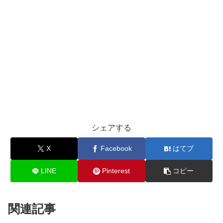
シェアする
X
Facebook
はてブ
LINE
Pinterest
コピー
関連記事