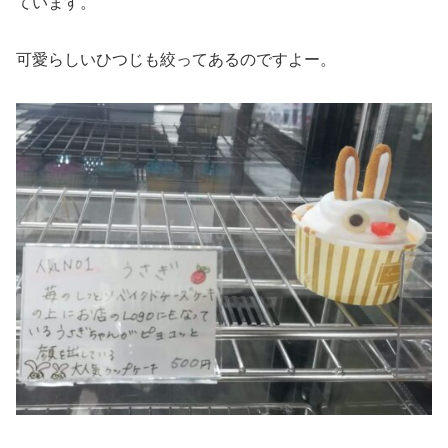
ています。
可愛らしいひつじも絞ってあるのですよー。