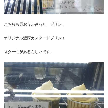
こちらも買おうか迷った、プリン。
オリジナル濃厚カスタードプリン！
スター性があるらしいです。