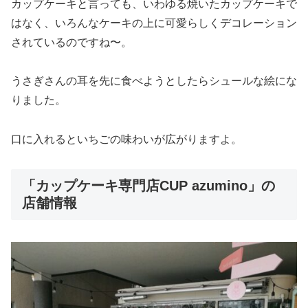
カップケーキと言っても、いわゆる焼いたカップケーキで
はなく、いろんなケーキの上に可愛らしくデコレーション
されているのですね〜。
うさぎさんの耳を先に食べようとしたらシュールな絵にな
りました。
口に入れるといちごの味わいが広がりますよ。
「カップケーキ専門店CUP azumino」の
店舗情報