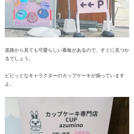
道路から見ても可愛らしい看板があるので、すぐに見つか
るでしょう。
ビビッとなキャラクターのカップケーキが揃っています
よ。