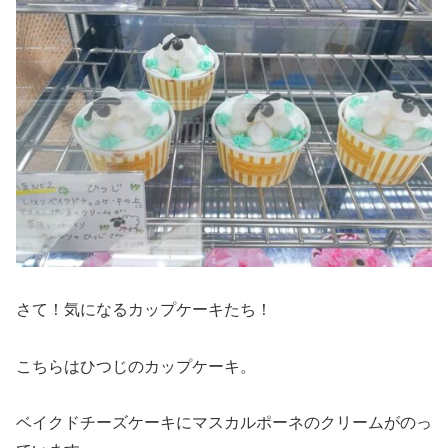
さて！気になるカップケーキたち！
こちらはひつじのカップケーキ。
ベイクドチーズケーキにマスカルポーネのクリームがのっ