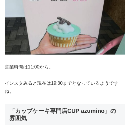
営業時間は11:00から。
インスタみると現在は19:30までとなっているようです
ね。
「カップケーキ専門店CUP azumino」の
雰囲気