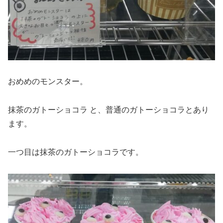
おめめのモンスター。
抹茶のガトーショコラ と、普通のガトーショコラとあり
ます。
一つ目は抹茶のガトーショコラです。