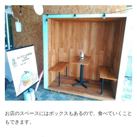
お店のスペースにはボックスもあるので、食べていくこと
もできます。