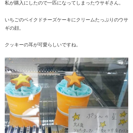
私が購入にしたので一匹になってしまったウサギさん。
いちごのベイクドチーズケーキにクリームたっぷりのウサ
ギの顔。
クッキーの耳が可愛らしいですね。