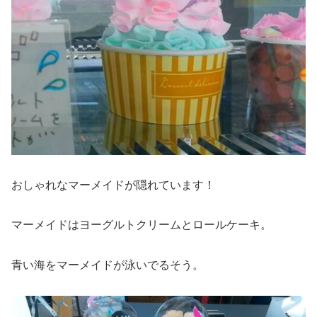
おしゃれなマーメイドが隠れています！
マーメイドはヨーグルトクリームとロールケーキ。
青い海をマーメイドが泳いでるそう。