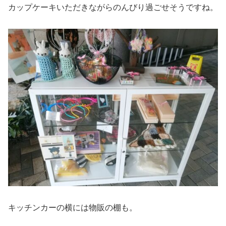
カップケーキいただきながらのんびり過ごせそうですね。
キッチンカーの横には物販の棚も。