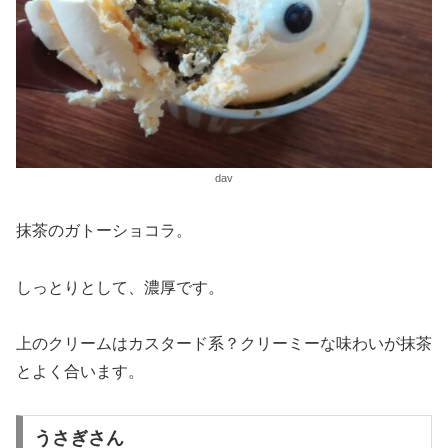
dav
抹茶のガトーショコラ。
しっとりとして、濃厚です。
上のクリームはカスタード系？クリーミーな味わいが抹茶
とよく合います。
うさぎさん