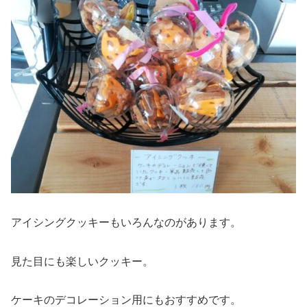
アイシングクッキーもいろんなのがあります。
見た目にも楽しいクッキー。
ケーキのデコレーション用にもおすすめです。