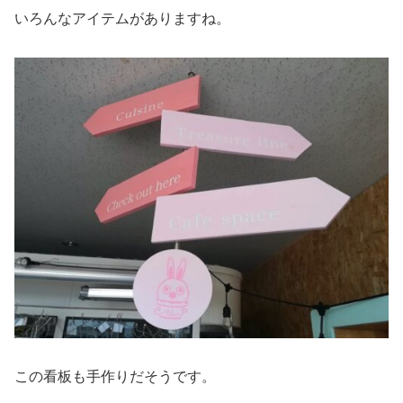
いろんなアイテムがありますね。
この看板も手作りだそうです。