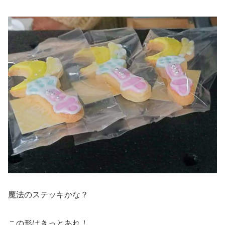
魔法のステッキかな？
この形はきっとあれ！