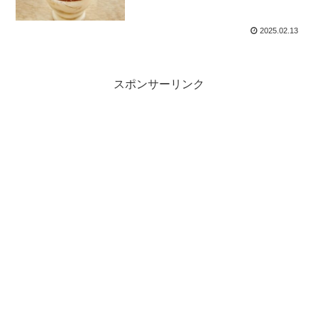
2025.02.13
スポンサーリンク