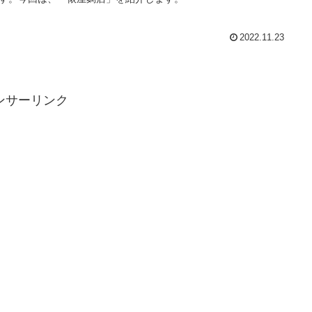
2022.11.23
ンサーリンク