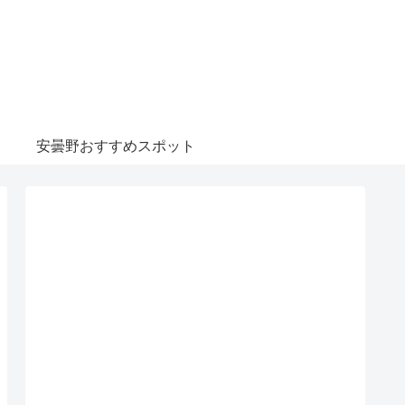
安曇野おすすめスポット