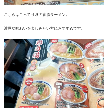
こちらはこってり系の背脂ラーメン。
濃厚な味わいを楽しみたい方におすすめです。