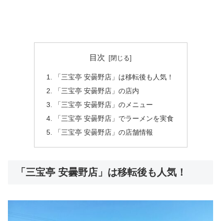
目次
「三宝亭 安曇野店」は移転後も人気！
「三宝亭 安曇野店」の店内
「三宝亭 安曇野店」のメニュー
「三宝亭 安曇野店」でラーメンを実食
「三宝亭 安曇野店」の店舗情報
「三宝亭 安曇野店」は移転後も人気！