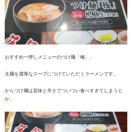
おすすめ一押しメニューのつけ麺「極」。
太麺を濃厚なスープにつけていただくラーメンです。
からつけ麺は旨味と辛さでついつい食べすぎてしまうと
か。