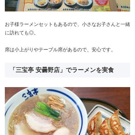
お子様ラーメンセットもあるので、小さなお子さんと一緒
に訪れても◎。
席は小上がりやテーブル席があるので、安心です。
「三宝亭 安曇野店」でラーメンを実食