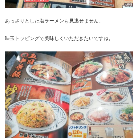
あっさりとした塩ラーメンも見逃せません。
味玉トッピングで美味しくいただきたいですね。