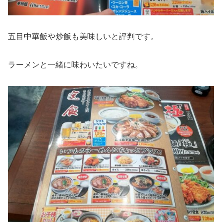
五目中華飯や炒飯も美味しいと評判です。
ラーメンと一緒に味わいたいですね。