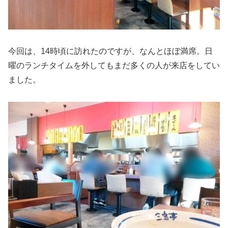
今回は、14時頃に訪れたのですが、なんとほぼ満席。日
曜のランチタイムを外してもまだ多くの人が来店をしてい
ました。