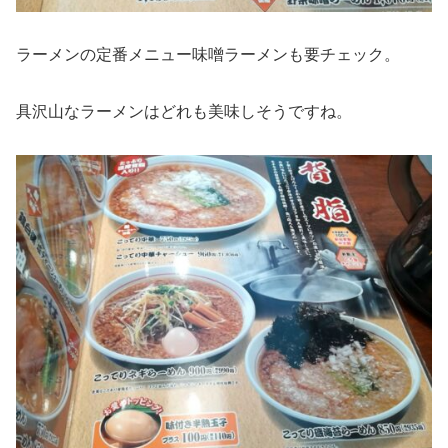
ラーメンの定番メニュー味噌ラーメンも要チェック。
具沢山なラーメンはどれも美味しそうですね。