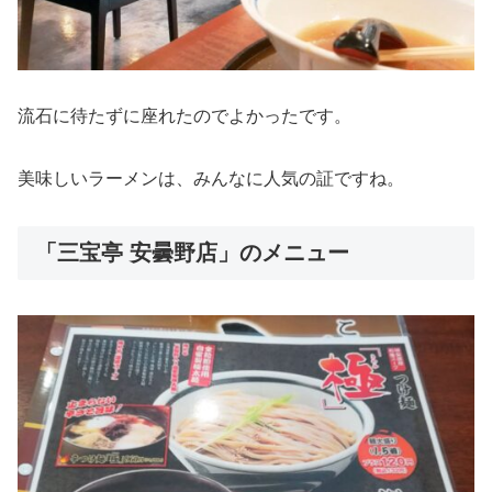
流石に待たずに座れたのでよかったです。
美味しいラーメンは、みんなに人気の証ですね。
「三宝亭 安曇野店」のメニュー