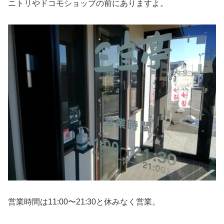
ニトリやドコモショップの前にありますよ。
営業時間は11:00〜21:30と休みなく営業。