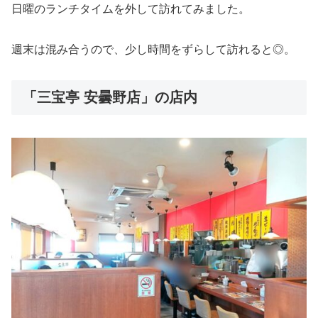
日曜のランチタイムを外して訪れてみました。
週末は混み合うので、少し時間をずらして訪れると◎。
「三宝亭 安曇野店」の店内