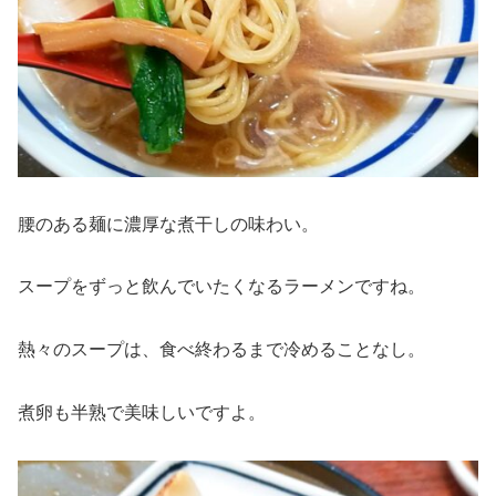
腰のある麺に濃厚な煮干しの味わい。
スープをずっと飲んでいたくなるラーメンですね。
熱々のスープは、食べ終わるまで冷めることなし。
煮卵も半熟で美味しいですよ。