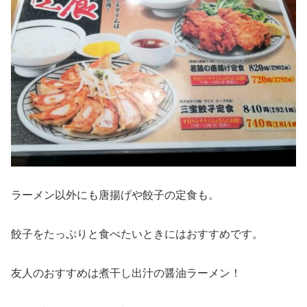
ラーメン以外にも唐揚げや餃子の定食も。
餃子をたっぷりと食べたいときにはおすすめです。
友人のおすすめは煮干し出汁の醤油ラーメン！