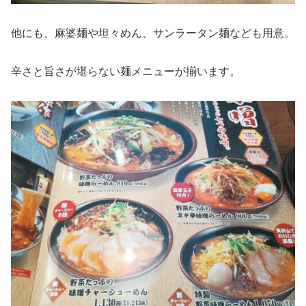
他にも、麻婆麺や坦々めん、サンラータン麺なども用意。
辛さと旨さが堪らない麺メニューが揃います。