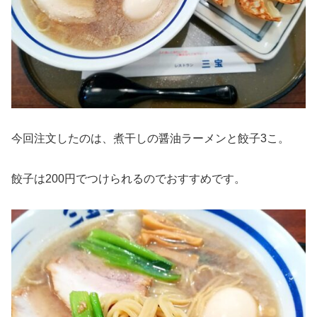
今回注文したのは、煮干しの醤油ラーメンと餃子3こ。
餃子は200円でつけられるのでおすすめです。