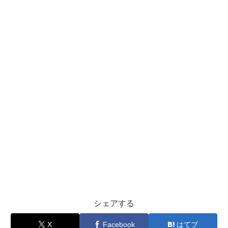
シェアする
X
Facebook
はてブ