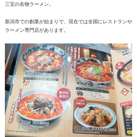
三宝の名物ラーメン。
新潟市での創業が始まりで、現在では全国にレストランや
ラーメン専門店があります。