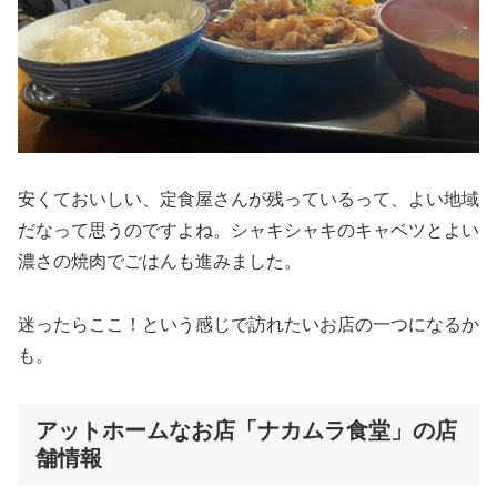
安くておいしい、定食屋さんが残っているって、よい地域
だなって思うのですよね。シャキシャキのキャベツとよい
濃さの焼肉でごはんも進みました。
迷ったらここ！という感じで訪れたいお店の一つになるか
も。
アットホームなお店「ナカムラ食堂」の店
舗情報