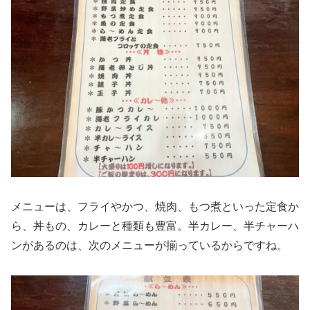
メニューは、フライやかつ、焼肉、もつ煮といった定食か
ら、丼もの、カレーと種類も豊富。半カレー、半チャーハ
ンがあるのは、次のメニューが揃っているからですね。