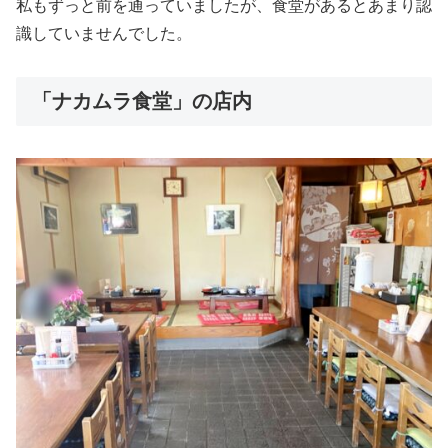
私もずっと前を通っていましたが、食堂があるとあまり認
識していませんでした。
「ナカムラ食堂」の店内