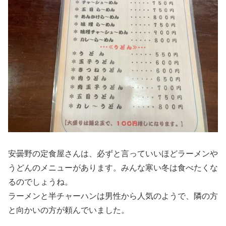
安曇野の定食屋さんは、必ずと言っていいほどラーメンや
うどんのメニューがあります。みんな寒い冬は食べたくな
るのでしょうね。
ラーメンと半チャーハンは男性から人気のようで、隣の方
と向かいの方が頼んでいました。