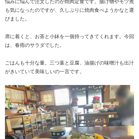
悩みに悩んで注文したのが焼肉定食です。揚げ物やモツ煮
も気になったのですが、久しぶりに焼肉食べようかなと選
びました。
席に着くと、お茶と小鉢を一個持ってきてくれます。今回
は、春雨のサラダでした。
ごはんも十分な量。三つ葉と豆腐、油揚げの味噌汁も出汁
がきいていて美味しいの一言です。