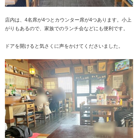
店内は、4名席が4つとカウンター席が4つあります。小上
がりもあるので、家族でのランチ会などにも便利です。
ドアを開けると気さくに声をかけてくださいました。