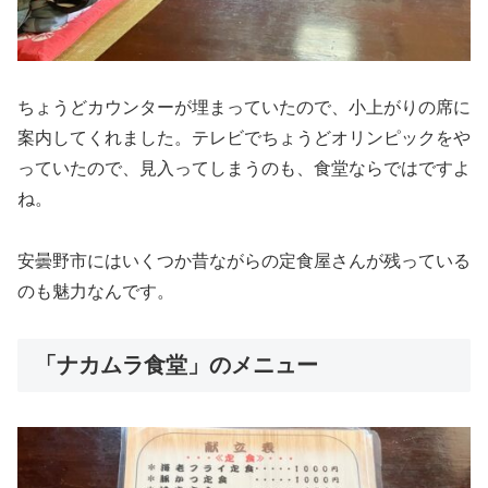
ちょうどカウンターが埋まっていたので、小上がりの席に
案内してくれました。テレビでちょうどオリンピックをや
っていたので、見入ってしまうのも、食堂ならではですよ
ね。
安曇野市にはいくつか昔ながらの定食屋さんが残っている
のも魅力なんです。
「ナカムラ食堂」のメニュー