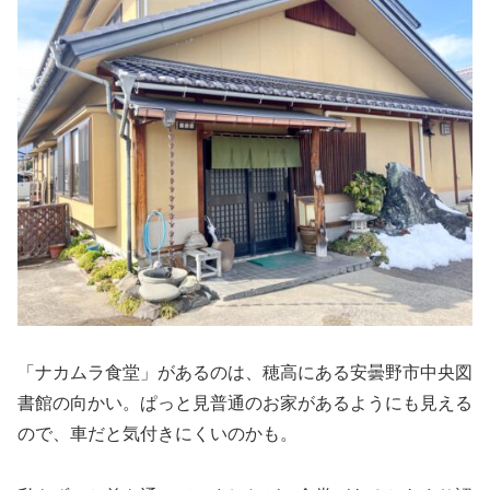
「ナカムラ食堂」があるのは、穂高にある安曇野市中央図
書館の向かい。ぱっと見普通のお家があるようにも見える
ので、車だと気付きにくいのかも。