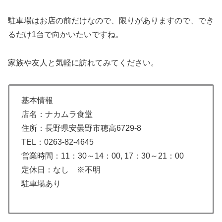
駐車場はお店の前だけなので、限りがありますので、でき
るだけ1台で向かいたいですね。
家族や友人と気軽に訪れてみてください。
基本情報
店名：ナカムラ食堂
住所：長野県安曇野市穂高6729-8
TEL：0263-82-4645
営業時間：11：30～14：00, 17：30～21：00
定休日：なし ※不明
駐車場あり