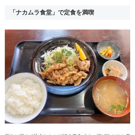
「ナカムラ食堂」で定食を満喫