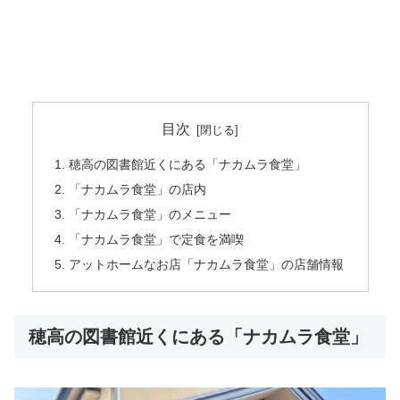
目次
穂高の図書館近くにある「ナカムラ食堂」
「ナカムラ食堂」の店内
「ナカムラ食堂」のメニュー
「ナカムラ食堂」で定食を満喫
アットホームなお店「ナカムラ食堂」の店舗情報
穂高の図書館近くにある「ナカムラ食堂」