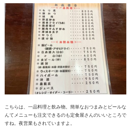
こちらは、一品料理と飲み物。簡単なおつまみとビールな
んてメニューも注文できるのも定食屋さんのいいところで
すね。夜営業もされていますよ。