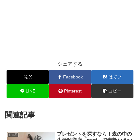
シェアする
X
Facebook
はてブ
LINE
Pinterest
コピー
関連記事
プレゼントを探すなら！森の中の
お土産