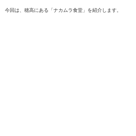
今回は、穂高にある「ナカムラ食堂」を紹介します。