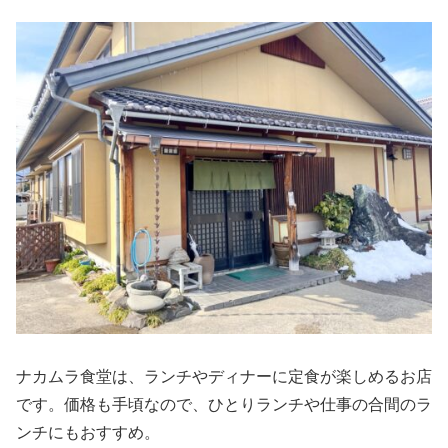
ナカムラ食堂は、ランチやディナーに定食が楽しめるお店
です。価格も手頃なので、ひとりランチや仕事の合間のラ
ンチにもおすすめ。